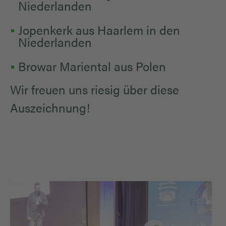
Niederlanden
Jopenkerk aus Haarlem in den
Niederlanden
Browar Mariental aus Polen
Wir freuen uns riesig über diese
Auszeichnung!