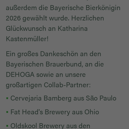
außerdem die Bayerische Bierkönigin
2026 gewählt wurde. Herzlichen
Glückwunsch an Katharina
Kastenmüller!
Ein großes Dankeschön an den
Bayerischen Brauerbund, an die
DEHOGA sowie an unsere
großartigen Collab-Partner:
Cervejaria Bamberg aus São Paulo
Fat Head's Brewery aus Ohio
Oldskool Brewery aus den