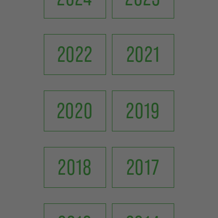
2022
2021
2020
2019
2018
2017