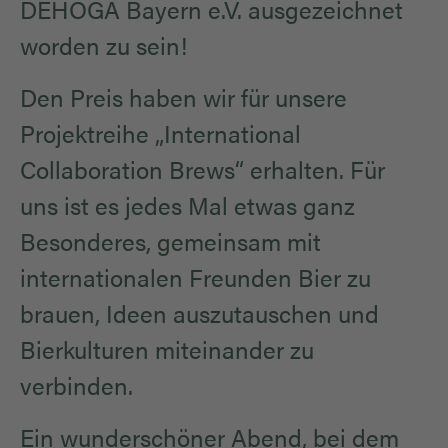
DEHOGA Bayern e.V. ausgezeichnet
worden zu sein!
Den Preis haben wir für unsere
Projektreihe „International
Collaboration Brews“ erhalten. Für
uns ist es jedes Mal etwas ganz
Besonderes, gemeinsam mit
internationalen Freunden Bier zu
brauen, Ideen auszutauschen und
Bierkulturen miteinander zu
verbinden.
Ein wunderschöner Abend, bei dem