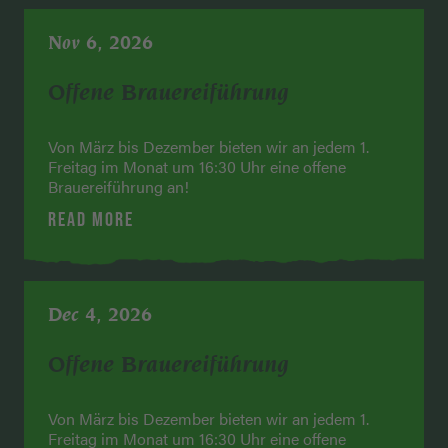
Nov 6, 2026
Offene Brauereiführung
Von März bis Dezember bieten wir an jedem 1.
Freitag im Monat um 16:30 Uhr eine offene
Brauereiführung an!
READ MORE
Dec 4, 2026
Offene Brauereiführung
Von März bis Dezember bieten wir an jedem 1.
Freitag im Monat um 16:30 Uhr eine offene