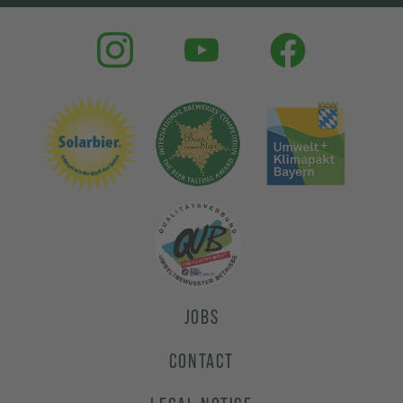
JOBS
CONTACT