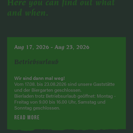
Here you can find out what
and when.
Aug 17, 2026 - Aug 23, 2026
Betriebsurlaub
Wir sind dann mal weg!
Vom 17.08. bis 23.08.2026 sind unsere Gaststätte
und der Biergarten geschlossen.
Bierladen trotz Betriebsurlaub geöffnet: Montag -
Freitag von 9.00 bis 16.00 Uhr, Samstag und
Sonntag geschlossen.
READ MORE