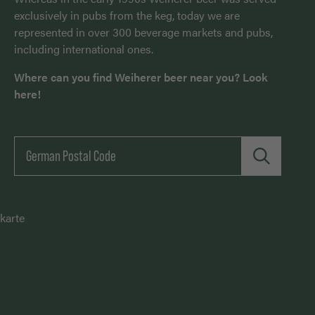
exclusively in pubs from the keg, today we are
represented in over 300 beverage markets and pubs,
including international ones.
Where can you find Weiherer beer near you? Look
here!
karte