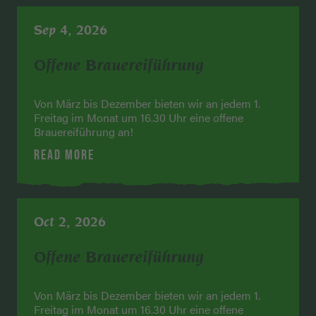
Sep 4, 2026
Offene Brauereiführung
Von März bis Dezember bieten wir an jedem 1.
Freitag im Monat um 16.30 Uhr eine offene
Brauereiführung an!
READ MORE
Oct 2, 2026
Offene Brauereiführung
Von März bis Dezember bieten wir an jedem 1.
Freitag im Monat um 16.30 Uhr eine offene