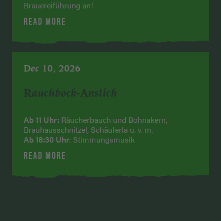
Brauereiführung an!
READ MORE
Dec 10, 2026
Rauchbock-Anstich
Ab 11 Uhr:
Räucherbauch und Bohnakern,
Brauhausschnitzel, Schäuferla u. v. m.
Ab 18:30 Uhr
: Stimmungsmusik
READ MORE