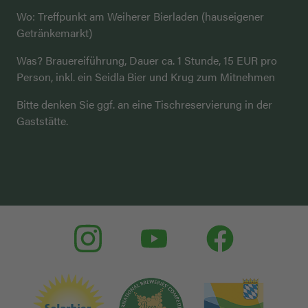
Wo: Treffpunkt am Weiherer Bierladen (hauseigener
Getränkemarkt)
Was? Brauereiführung, Dauer ca. 1 Stunde, 15 EUR pro
Person, inkl. ein Seidla Bier und Krug zum Mitnehmen
Bitte denken Sie ggf. an eine Tischreservierung in der
Gaststätte.