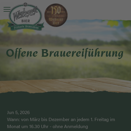
Open main menu
Offene Brauereiführung
Jun 5, 2026
Wann: von März bis Dezember an jedem 1. Freitag im
Monat um 16.30 Uhr - ohne Anmeldung