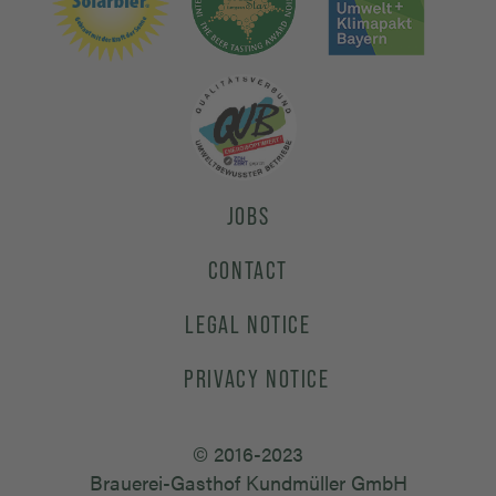
JOBS
CONTACT
LEGAL NOTICE
PRIVACY NOTICE
© 2016-2023
Brauerei-Gasthof Kundmüller GmbH