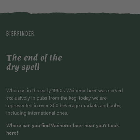
BIERFINDER
The end of the
dry spell
Whereas in the early 1990s Weiherer beer was served
exclusively in pubs from the keg, today we are
represented in over 300 beverage markets and pubs,
including international ones.
Where can you find Weiherer beer near you? Look
here!