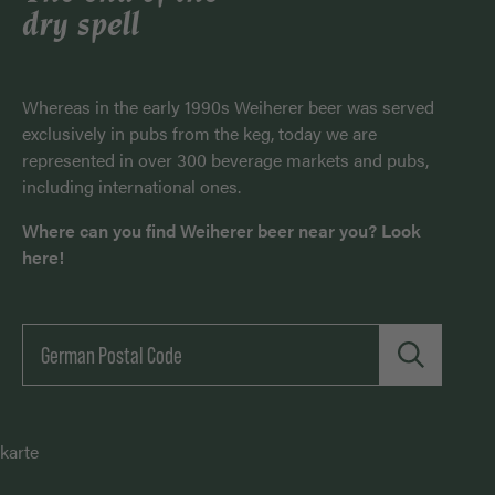
dry spell
Whereas in the early 1990s Weiherer beer was served
exclusively in pubs from the keg, today we are
represented in over 300 beverage markets and pubs,
including international ones.
Where can you find Weiherer beer near you? Look
here!
karte