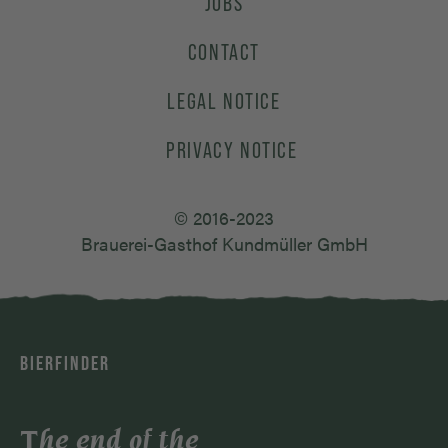
JOBS
CONTACT
LEGAL NOTICE
PRIVACY NOTICE
© 2016-2023
Brauerei-Gasthof Kundmüller GmbH
BIERFINDER
The end of the