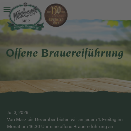
Open main menu
Offene Brauereiführung
Jul 3, 2026
Von März bis Dezember bieten wir an jedem 1. Freitag im
Monat um 16:30 Uhr eine offene Brauereiführung an!