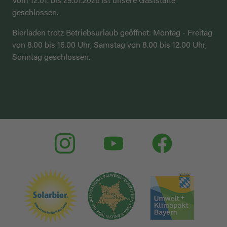
geschlossen.
Bierladen trotz Betriebsurlaub geöffnet: Montag - Freitag
von 8.00 bis 16.00 Uhr, Samstag von 8.00 bis 12.00 Uhr,
Sonntag geschlossen.