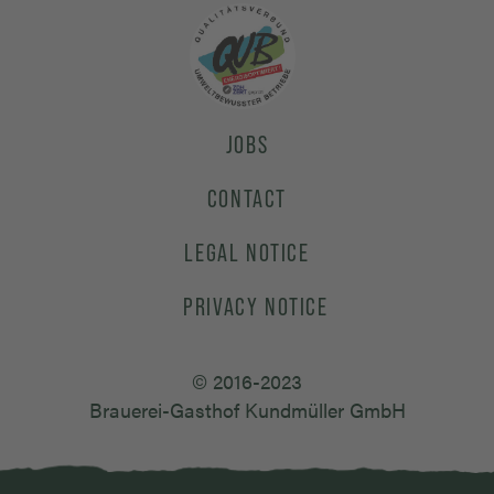
JOBS
CONTACT
LEGAL NOTICE
PRIVACY NOTICE
© 2016-2023
Brauerei-Gasthof Kundmüller GmbH