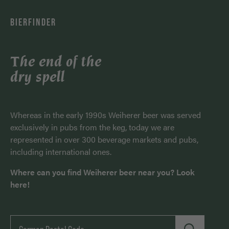
BIERFINDER
The end of the
dry spell
Whereas in the early 1990s Weiherer beer was served
exclusively in pubs from the keg, today we are
represented in over 300 beverage markets and pubs,
including international ones.
Where can you find Weiherer beer near you? Look
here!