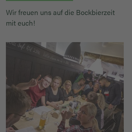
Wir freuen uns auf die Bockbierzeit
mit euch!