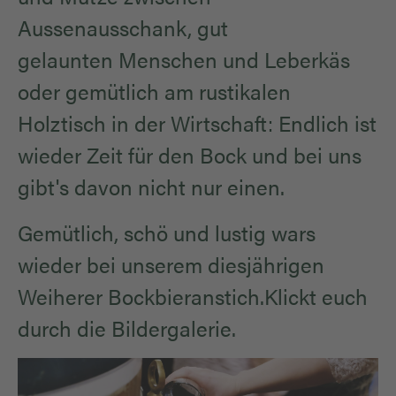
Aussenausschank, gut
gelaunten Menschen und Leberkäs
oder gemütlich am rustikalen
Holztisch in der Wirtschaft: Endlich ist
wieder Zeit für den Bock und bei uns
gibt's davon nicht nur einen.
Gemütlich, schö und lustig wars
wieder bei unserem diesjährigen
Weiherer Bockbieranstich.Klickt euch
durch die Bildergalerie.