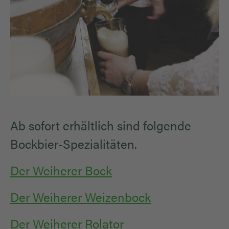
Ab sofort erhältlich sind folgende
Bockbier-Spezialitäten.
Der Weiherer Bock
Der Weiherer Weizenbock
Der Weiherer Rolator