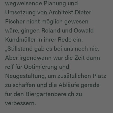
wegweisende Planung und
Umsetzung von Architekt Dieter
Fischer nicht möglich gewesen
wäre, gingen Roland und Oswald
Kundmüller in ihrer Rede ein.
„Stillstand gab es bei uns noch nie.
Aber irgendwann war die Zeit dann
reif für Optimierung und
Neugestaltung, um zusätzlichen Platz
zu schaffen und die Abläufe gerade
für den Biergartenbereich zu
verbessern.