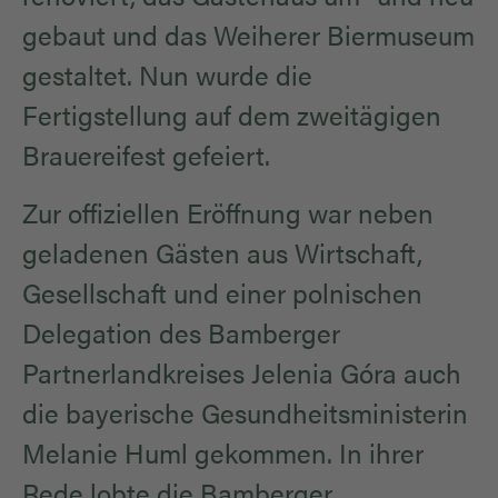
gebaut und das Weiherer Biermuseum
gestaltet. Nun wurde die
Fertigstellung auf dem zweitägigen
Brauereifest gefeiert.
Zur offiziellen Eröffnung war neben
geladenen Gästen aus Wirtschaft,
Gesellschaft und einer polnischen
Delegation des Bamberger
Partnerlandkreises Jelenia Góra auch
die bayerische Gesundheitsministerin
Melanie Huml gekommen. In ihrer
Rede lobte die Bamberger