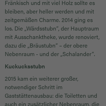
Fränkisch und mit viel Holz sollte es
bleiben, aber heller werden und mit
zeitgemäßen Charme. 2014 ging es
los. Die „Wärdsstubn“, der Hauptraum
mit Ausschanktheke, wurde renoviert,
dazu die „Bräustubn“ – der obere
Nebenraum - und der „Schalander“.
Kuckucksstubn
2015 kam ein weiterer großer,
notwendiger Schritt im
Gaststättenausbau: die Toiletten und
auch ein zusätzlicher Nebenraum, die