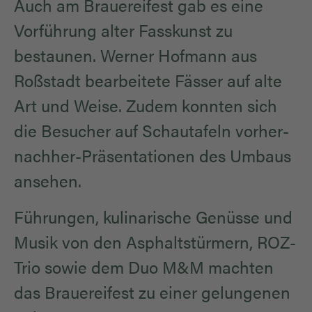
Auch am Brauereifest gab es eine
Vorführung alter Fasskunst zu
bestaunen. Werner Hofmann aus
Roßstadt bearbeitete Fässer auf alte
Art und Weise. Zudem konnten sich
die Besucher auf Schautafeln vorher-
nachher-Präsentationen des Umbaus
ansehen.
Führungen, kulinarische Genüsse und
Musik von den Asphaltstürmern, ROZ-
Trio sowie dem Duo M&M machten
das Brauereifest zu einer gelungenen