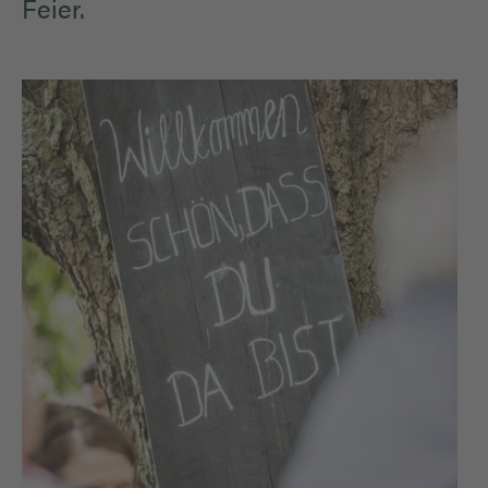
Feier.