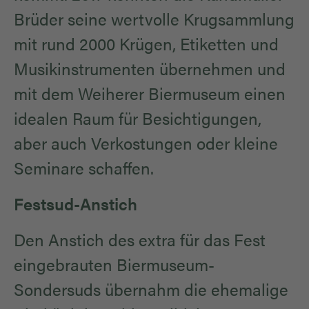
Brüder seine wertvolle Krugsammlung
mit rund 2000 Krügen, Etiketten und
Musikinstrumenten übernehmen und
mit dem Weiherer Biermuseum einen
idealen Raum für Besichtigungen,
aber auch Verkostungen oder kleine
Seminare schaffen.
Festsud-Anstich
Den Anstich des extra für das Fest
eingebrauten Biermuseum-
Sondersuds übernahm die ehemalige