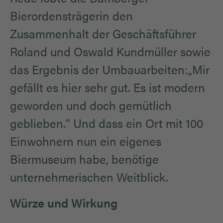
Bierordensträgerin den
Zusammenhalt der Geschäftsführer
Roland und Oswald Kundmüller sowie
das Ergebnis der Umbauarbeiten:„Mir
gefällt es hier sehr gut. Es ist modern
geworden und doch gemütlich
geblieben.“ Und dass ein Ort mit 100
Einwohnern nun ein eigenes
Biermuseum habe, benötige
unternehmerischen Weitblick.
Würze und Wirkung