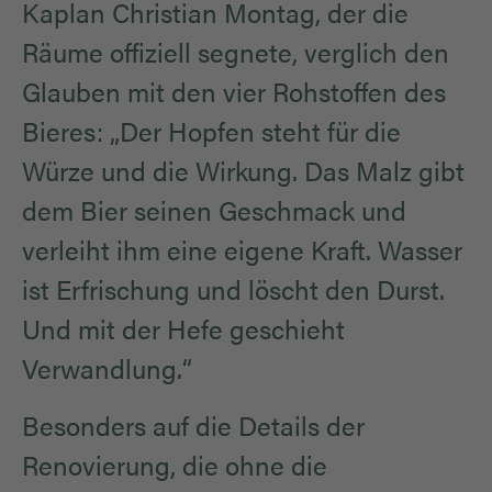
Kaplan Christian Montag, der die
Räume offiziell segnete, verglich den
Glauben mit den vier Rohstoffen des
Bieres: „Der Hopfen steht für die
Würze und die Wirkung. Das Malz gibt
dem Bier seinen Geschmack und
verleiht ihm eine eigene Kraft. Wasser
ist Erfrischung und löscht den Durst.
Und mit der Hefe geschieht
Verwandlung.“
Besonders auf die Details der
Renovierung, die ohne die