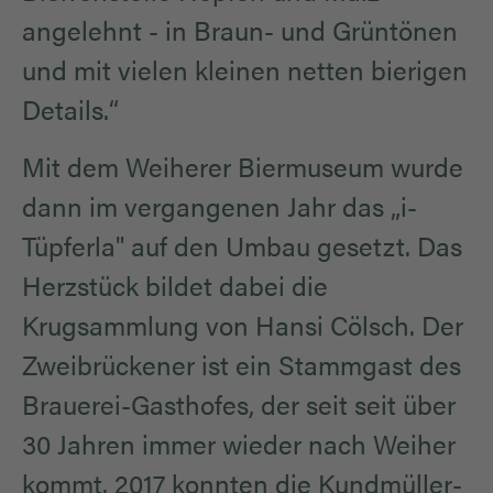
angelehnt - in Braun- und Grüntönen
und mit vielen kleinen netten bierigen
Details.“
Mit dem Weiherer Biermuseum wurde
dann im vergangenen Jahr das „i-
Tüpferla" auf den Umbau gesetzt. Das
Herzstück bildet dabei die
Krugsammlung von Hansi Cölsch. Der
Zweibrückener ist ein Stammgast des
Brauerei-Gasthofes, der seit seit über
30 Jahren immer wieder nach Weiher
kommt. 2017 konnten die Kundmüller-