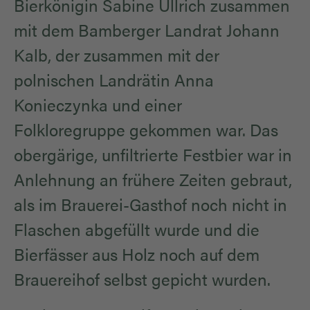
Bierkönigin Sabine Ullrich zusammen
mit dem Bamberger Landrat Johann
Kalb, der zusammen mit der
polnischen Landrätin Anna
Konieczynka und einer
Folkloregruppe gekommen war. Das
obergärige, unfiltrierte Festbier war in
Anlehnung an frühere Zeiten gebraut,
als im Brauerei-Gasthof noch nicht in
Flaschen abgefüllt wurde und die
Bierfässer aus Holz noch auf dem
Brauereihof selbst gepicht wurden.