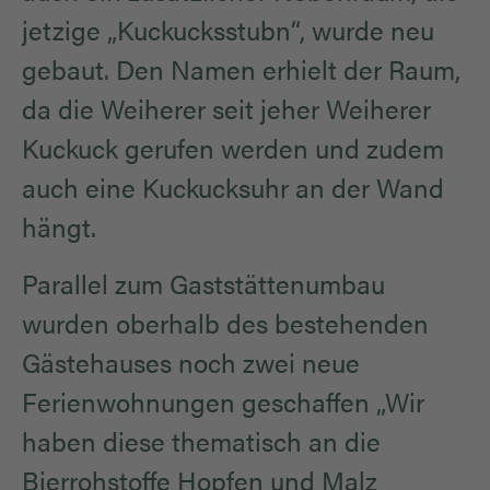
jetzige „Kuckucksstubn“, wurde neu
gebaut. Den Namen erhielt der Raum,
da die Weiherer seit jeher Weiherer
Kuckuck gerufen werden und zudem
auch eine Kuckucksuhr an der Wand
hängt.
Parallel zum Gaststättenumbau
wurden oberhalb des bestehenden
Gästehauses noch zwei neue
Ferienwohnungen geschaffen „Wir
haben diese thematisch an die
Bierrohstoffe Hopfen und Malz